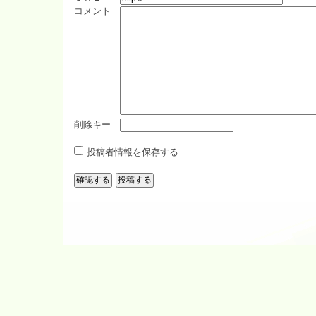
コメント
削除キー
投稿者情報を保存する